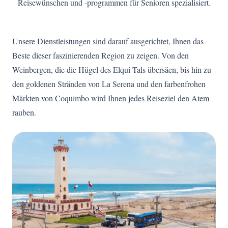
Reisewünschen und -programmen für Senioren spezialisiert.
Unsere Dienstleistungen sind darauf ausgerichtet, Ihnen das
Beste dieser faszinierenden Region zu zeigen. Von den
Weinbergen, die die Hügel des Elqui-Tals übersäen, bis hin zu
den goldenen Stränden von La Serena und den farbenfrohen
Märkten von Coquimbo wird Ihnen jedes Reiseziel den Atem
rauben.