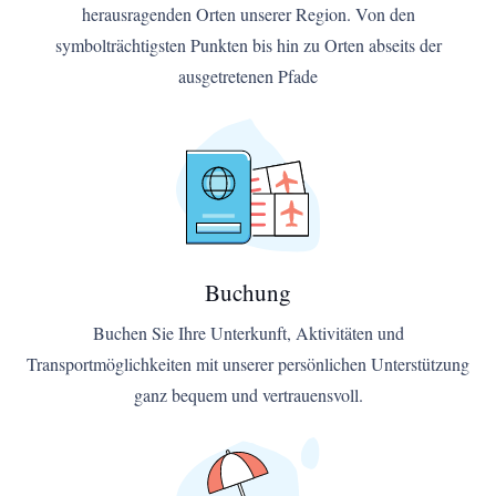
herausragenden Orten unserer Region. Von den
symbolträchtigsten Punkten bis hin zu Orten abseits der
ausgetretenen Pfade
Buchung
Buchen Sie Ihre Unterkunft, Aktivitäten und
Transportmöglichkeiten mit unserer persönlichen Unterstützung
ganz bequem und vertrauensvoll.