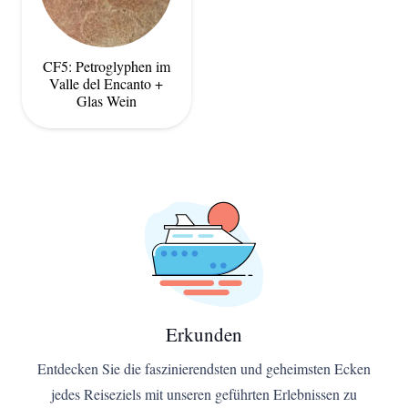
CF5: Petroglyphen im
Valle del Encanto +
Glas Wein
Erkunden
Entdecken Sie die faszinierendsten und geheimsten Ecken
jedes Reiseziels mit unseren geführten Erlebnissen zu