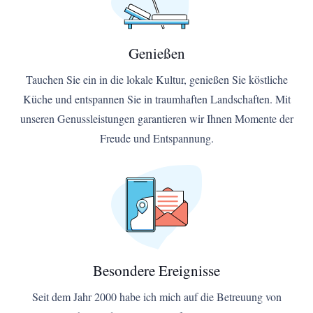
Genießen
Tauchen Sie ein in die lokale Kultur, genießen Sie köstliche
Küche und entspannen Sie in traumhaften Landschaften. Mit
unseren Genussleistungen garantieren wir Ihnen Momente der
Freude und Entspannung.
Besondere Ereignisse
Seit dem Jahr 2000 habe ich mich auf die Betreuung von