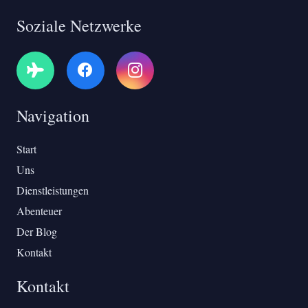
Soziale Netzwerke
Navigation
Start
Uns
Dienstleistungen
Abenteuer
Der Blog
Kontakt
Kontakt