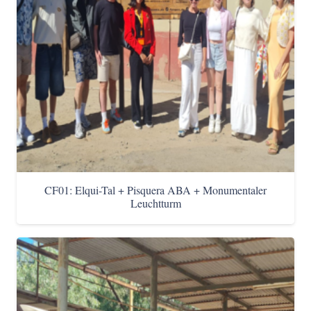
CF01: Elqui-Tal + Pisquera ABA + Monumentaler
Leuchtturm