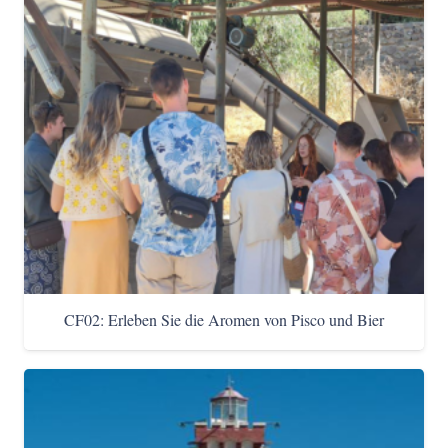
CF02: Erleben Sie die Aromen von Pisco und Bier