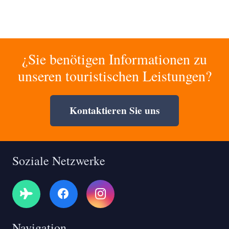
¿Sie benötigen Informationen zu
unseren touristischen Leistungen?
Kontaktieren Sie uns
Soziale Netzwerke
Navigation