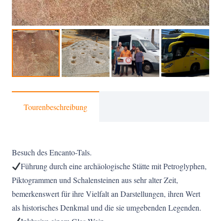
Tourenbeschreibung
Besuch des Encanto-Tals.
Führung durch eine archäologische Stätte mit Petroglyphen,
Piktogrammen und Schalensteinen aus sehr alter Zeit,
bemerkenswert für ihre Vielfalt an Darstellungen, ihren Wert
als historisches Denkmal und die sie umgebenden Legenden.