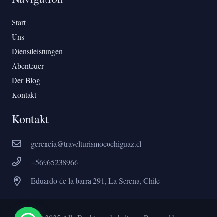
Start
Uns
Dienstleistungen
Abenteuer
Der Blog
Kontakt
Kontakt
gerencia@travelturismocochiguaz.cl
+56965238966
Eduardo de la barra 291, La Serena, Chile