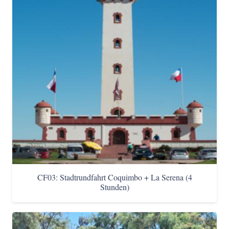
CF03: Stadtrundfahrt Coquimbo + La Serena (4
Stunden)