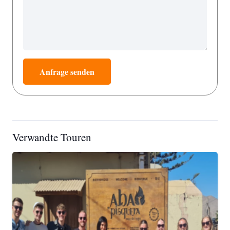
Anfrage senden
Verwandte Touren