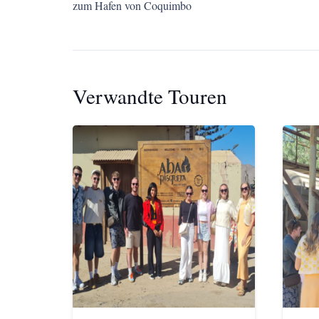
zum Hafen von Coquimbo
Verwandte Touren