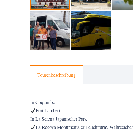
Tourenbeschreibung
In Coquimbo
Fort Lambert
In La Serena Japanischer Park
La Recova Monumentaler Leuchtturm, Wahrzeichen