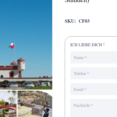
SKU:
CF03
ICH LIEBE DICH !