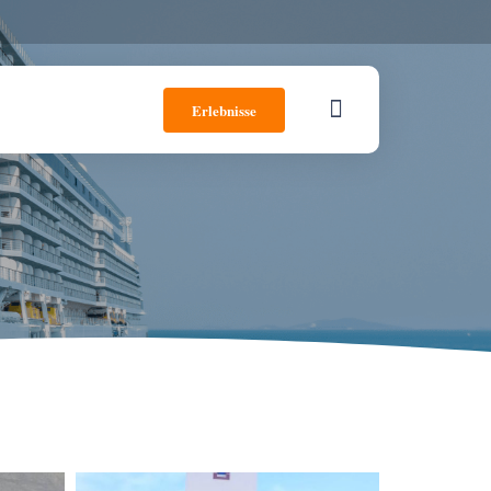
Erlebnisse