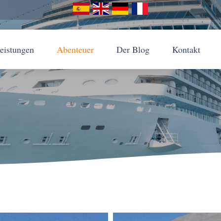
leistungen
Abenteuer
Der Blog
Kontakt