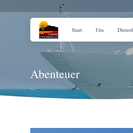
Start
Uns
Dienst
Abenteuer