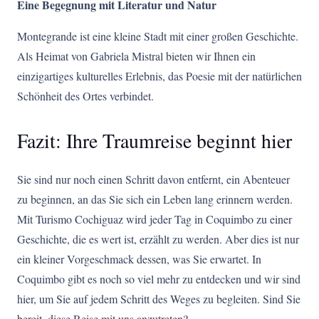
Eine Begegnung mit Literatur und Natur
Montegrande ist eine kleine Stadt mit einer großen Geschichte.
Als Heimat von Gabriela Mistral bieten wir Ihnen ein
einzigartiges kulturelles Erlebnis, das Poesie mit der natürlichen
Schönheit des Ortes verbindet.
Fazit: Ihre Traumreise beginnt hier
Sie sind nur noch einen Schritt davon entfernt, ein Abenteuer
zu beginnen, an das Sie sich ein Leben lang erinnern werden.
Mit Turismo Cochiguaz wird jeder Tag in Coquimbo zu einer
Geschichte, die es wert ist, erzählt zu werden. Aber dies ist nur
ein kleiner Vorgeschmack dessen, was Sie erwartet. In
Coquimbo gibt es noch so viel mehr zu entdecken und wir sind
hier, um Sie auf jedem Schritt des Weges zu begleiten. Sind Sie
bereit, diese Reise mit uns anzutreten?