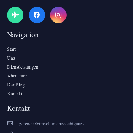
Navigation
Start
Uns
Dienstleistungen
Abenteuer
Der Blog
Kontakt
Kontakt
gerencia@travelturismocochiguaz.cl