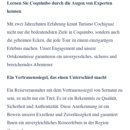
Lernen Sie Coquimbo durch die Augen von Experten
kennen
Mit zwei Jahrzehnten Erfahrung kennt Turismo Cochiguaz
nicht nur die bedeutendsten Ziele in Coquimbo, sondern auch
die geheimen Ecken, die jede Tour zu einem einzigartigen
Erlebnis machen. Unser Engagement und unsere
Ortskenntnisse garantieren ein unvergessliches, sicheres und
bereicherndes Abenteuer.
Ein Vertrauenssiegel, das einen Unterschied macht
Ein Reiseveranstalter mit dem Vertrauenssiegel von Sernatur zu
sein, ist nicht nur ein Titel; Es ist ein Bekenntnis zu Qualität,
Sicherheit und Authentizität. Diese Anerkennung ist ein
Beweis unserer Exzellenz und Zuverlässigkeit und garantiert
Ihnen ein unvergleichliches Reiseerlebnis in der Region