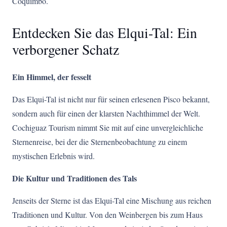
Coquimbo.
Entdecken Sie das Elqui-Tal: Ein
verborgener Schatz
Ein Himmel, der fesselt
Das Elqui-Tal ist nicht nur für seinen erlesenen Pisco bekannt,
sondern auch für einen der klarsten Nachthimmel der Welt.
Cochiguaz Tourism nimmt Sie mit auf eine unvergleichliche
Sternenreise, bei der die Sternenbeobachtung zu einem
mystischen Erlebnis wird.
Die Kultur und Traditionen des Tals
Jenseits der Sterne ist das Elqui-Tal eine Mischung aus reichen
Traditionen und Kultur. Von den Weinbergen bis zum Haus