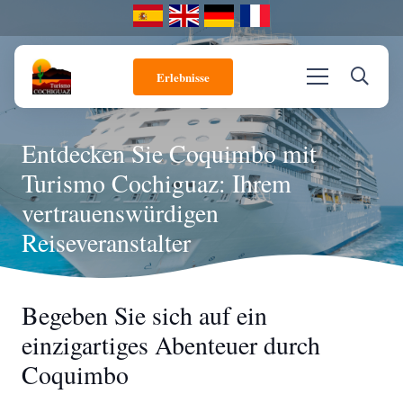
Erlebnisse
Entdecken Sie Coquimbo mit
Turismo Cochiguaz: Ihrem
vertrauenswürdigen
Reiseveranstalter
Begeben Sie sich auf ein
einzigartiges Abenteuer durch
Coquimbo