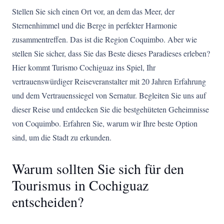
Stellen Sie sich einen Ort vor, an dem das Meer, der
Sternenhimmel und die Berge in perfekter Harmonie
zusammentreffen. Das ist die Region Coquimbo. Aber wie
stellen Sie sicher, dass Sie das Beste dieses Paradieses erleben?
Hier kommt Turismo Cochiguaz ins Spiel, Ihr
vertrauenswürdiger Reiseveranstalter mit 20 Jahren Erfahrung
und dem Vertrauenssiegel von Sernatur. Begleiten Sie uns auf
dieser Reise und entdecken Sie die bestgehüteten Geheimnisse
von Coquimbo. Erfahren Sie, warum wir Ihre beste Option
sind, um die Stadt zu erkunden.
Warum sollten Sie sich für den
Tourismus in Cochiguaz
entscheiden?