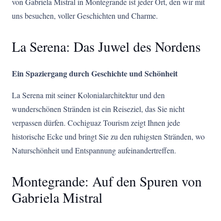
von Gabriela Mistral in Montegrande ist jeder Ort, den wir mit
uns besuchen, voller Geschichten und Charme.
La Serena: Das Juwel des Nordens
Ein Spaziergang durch Geschichte und Schönheit
La Serena mit seiner Kolonialarchitektur und den
wunderschönen Stränden ist ein Reiseziel, das Sie nicht
verpassen dürfen. Cochiguaz Tourism zeigt Ihnen jede
historische Ecke und bringt Sie zu den ruhigsten Stränden, wo
Naturschönheit und Entspannung aufeinandertreffen.
Montegrande: Auf den Spuren von
Gabriela Mistral