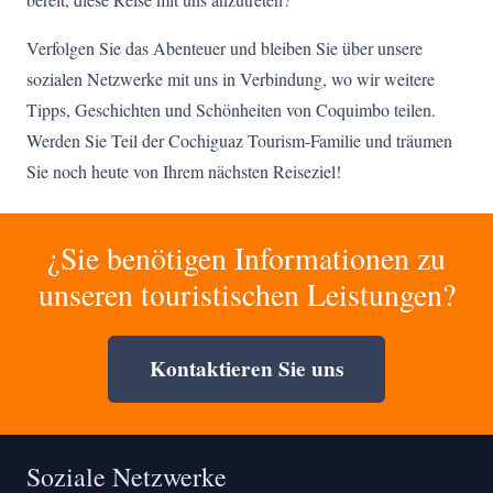
Verfolgen Sie das Abenteuer und bleiben Sie über unsere
sozialen Netzwerke mit uns in Verbindung, wo wir weitere
Tipps, Geschichten und Schönheiten von Coquimbo teilen.
Werden Sie Teil der Cochiguaz Tourism-Familie und träumen
Sie noch heute von Ihrem nächsten Reiseziel!
¿Sie benötigen Informationen zu
unseren touristischen Leistungen?
Kontaktieren Sie uns
Soziale Netzwerke