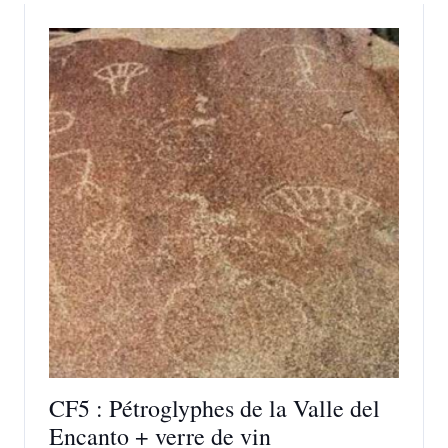
CF5 : Pétroglyphes de la Valle del
Encanto + verre de vin