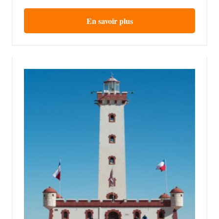
En savoir plus