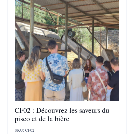
CF02 : Découvrez les saveurs du
pisco et de la bière
SKU:
CF02