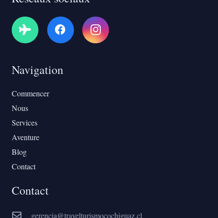
Navigation
Commencer
Nous
Services
Aventure
Blog
Contact
Contact
gerencia@travelturismocochiguaz.cl