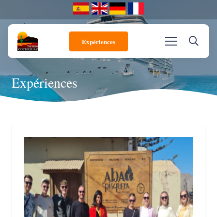
Expériences
Expériences