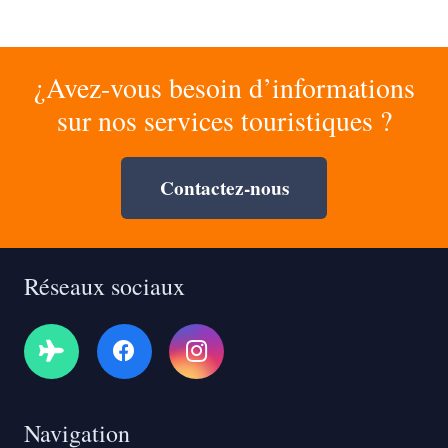
¿Avez-vous besoin d’informations
sur nos services touristiques ?
Contactez-nous
Réseaux sociaux
Navigation