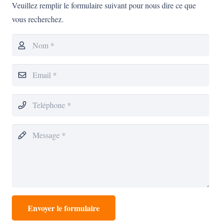
Veuillez remplir le formulaire suivant pour nous dire ce que
vous recherchez.
Envoyer le formulaire