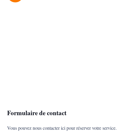
Formulaire de contact
Vous pouvez nous contacter ici pour réserver votre service.