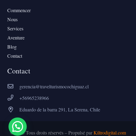
Commencer
Nous
Services
Aventure
Blog
Contact
Contact
gerencia@travelturismocochiguaz.cl
+56965238966
Eduardo de la barra 291, La Serena, Chile
© 2025 Tous droits réservés – Propulsé par
Kiltrodigital.com