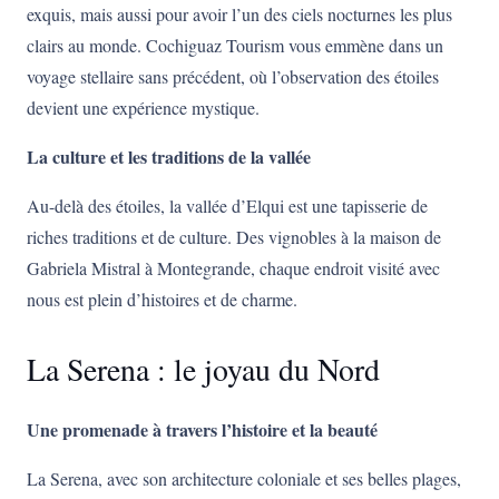
exquis, mais aussi pour avoir l’un des ciels nocturnes les plus
clairs au monde. Cochiguaz Tourism vous emmène dans un
voyage stellaire sans précédent, où l’observation des étoiles
devient une expérience mystique.
La culture et les traditions de la vallée
Au-delà des étoiles, la vallée d’Elqui est une tapisserie de
riches traditions et de culture. Des vignobles à la maison de
Gabriela Mistral à Montegrande, chaque endroit visité avec
nous est plein d’histoires et de charme.
La Serena : le joyau du Nord
Une promenade à travers l’histoire et la beauté
La Serena, avec son architecture coloniale et ses belles plages,