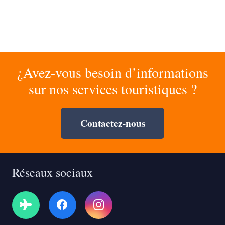
¿Avez-vous besoin d’informations
sur nos services touristiques ?
Contactez-nous
Réseaux sociaux