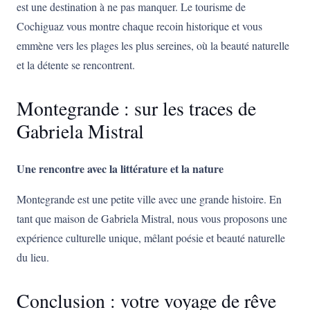
est une destination à ne pas manquer. Le tourisme de
Cochiguaz vous montre chaque recoin historique et vous
emmène vers les plages les plus sereines, où la beauté naturelle
et la détente se rencontrent.
Montegrande : sur les traces de
Gabriela Mistral
Une rencontre avec la littérature et la nature
Montegrande est une petite ville avec une grande histoire. En
tant que maison de Gabriela Mistral, nous vous proposons une
expérience culturelle unique, mêlant poésie et beauté naturelle
du lieu.
Conclusion : votre voyage de rêve