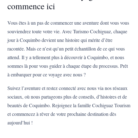
commence ici
Vous êtes à un pas de commencer une aventure dont vous vous
souviendrez toute votre vie. Avec Turismo Cochiguaz, chaque
jour à Coquimbo devient une histoire qui mérite d’être
racontée. Mais ce n’est qu’un petit échantillon de ce qui vous
attend. Il y a tellement plus à découvrir à Coquimbo, et nous
sommes là pour vous guider à chaque étape du processus. Prêt
à embarquer pour ce voyage avec nous ?
Suivez l’aventure et restez connecté avec nous via nos réseaux
sociaux, où nous partageons plus de conseils, d’histoires et de
beautés de Coquimbo. Rejoignez la famille Cochiguaz Tourism
et commencez à rêver de votre prochaine destination dès
aujourd’hui !