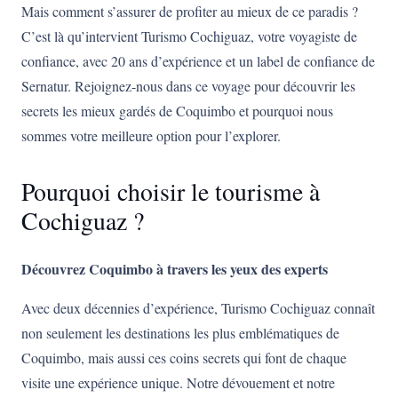
Mais comment s’assurer de profiter au mieux de ce paradis ?
C’est là qu’intervient Turismo Cochiguaz, votre voyagiste de
confiance, avec 20 ans d’expérience et un label de confiance de
Sernatur. Rejoignez-nous dans ce voyage pour découvrir les
secrets les mieux gardés de Coquimbo et pourquoi nous
sommes votre meilleure option pour l’explorer.
Pourquoi choisir le tourisme à
Cochiguaz ?
Découvrez Coquimbo à travers les yeux des experts
Avec deux décennies d’expérience, Turismo Cochiguaz connaît
non seulement les destinations les plus emblématiques de
Coquimbo, mais aussi ces coins secrets qui font de chaque
visite une expérience unique. Notre dévouement et notre