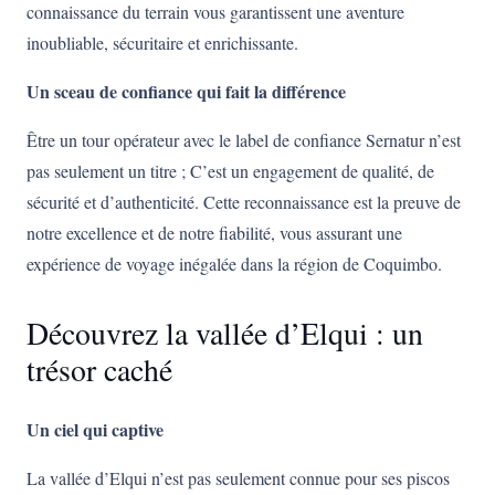
connaissance du terrain vous garantissent une aventure
inoubliable, sécuritaire et enrichissante.
Un sceau de confiance qui fait la différence
Être un tour opérateur avec le label de confiance Sernatur n’est
pas seulement un titre ; C’est un engagement de qualité, de
sécurité et d’authenticité. Cette reconnaissance est la preuve de
notre excellence et de notre fiabilité, vous assurant une
expérience de voyage inégalée dans la région de Coquimbo.
Découvrez la vallée d’Elqui : un
trésor caché
Un ciel qui captive
La vallée d’Elqui n’est pas seulement connue pour ses piscos