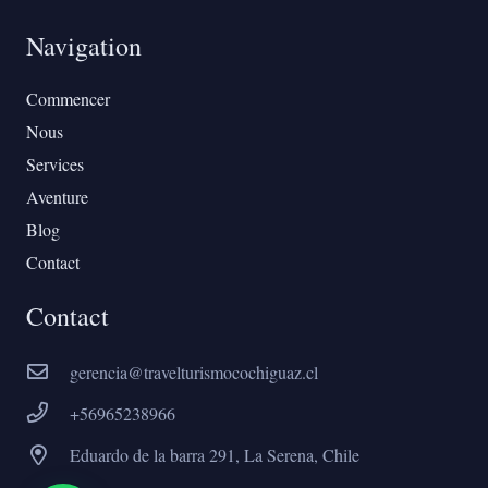
Navigation
Commencer
Nous
Services
Aventure
Blog
Contact
Contact
gerencia@travelturismocochiguaz.cl
+56965238966
Eduardo de la barra 291, La Serena, Chile