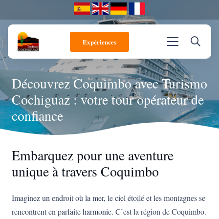
Expériences
Découvrez Coquimbo avec Turismo
Cochiguaz : votre tour opérateur de
confiance
Embarquez pour une aventure
unique à travers Coquimbo
Imaginez un endroit où la mer, le ciel étoilé et les montagnes se
rencontrent en parfaite harmonie. C’est la région de Coquimbo.