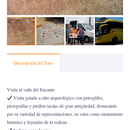
Descripción del Tour
Visita al valle del Encanto
Visita guiada a sitio arqueológico con petroglifos,
pictografías y piedras tacitas de gran antigüedad, destacando
por su variedad de representaciones, su valor como monumento
histórico y leyendas de lo rodean.