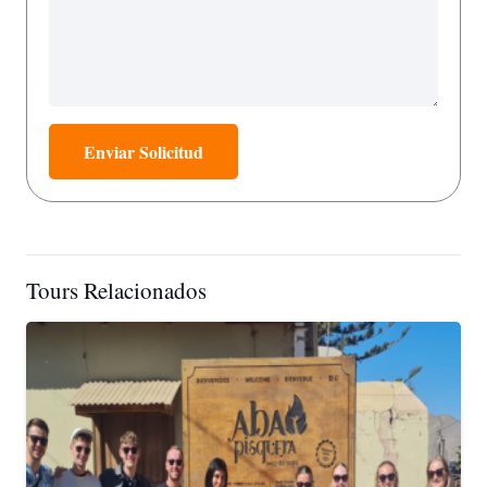
Enviar Solicitud
Tours Relacionados