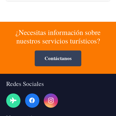
¿Necesitas información sobre
nuestros servicios turísticos?
Contáctanos
Redes Sociales