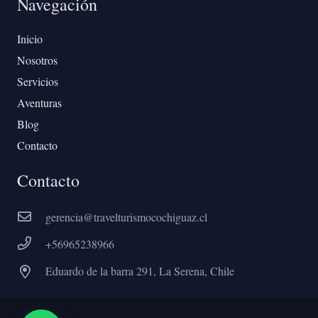
Navegación
Inicio
Nosotros
Servicios
Aventuras
Blog
Contacto
Contacto
gerencia@travelturismocochiguaz.cl
+56965238966
Eduardo de la barra 291, La Serena, Chile