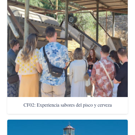
CF02: Experiencia sabores del pisco y cerveza