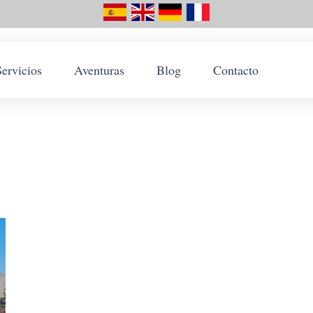
Servicios
Aventuras
Blog
Contacto