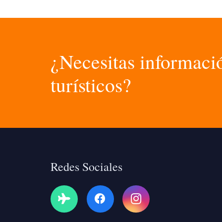
¿Necesitas informació
turísticos?
Redes Sociales