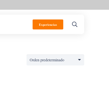
Experiencias