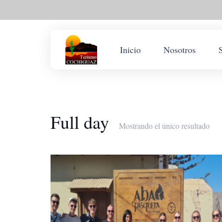
Inicio
Nosotros
Full day
Mostrando el único resultado