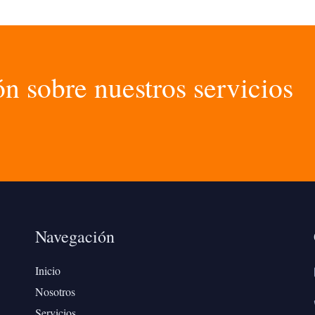
n sobre nuestros servicios
Navegación
Inicio
Nosotros
Servicios