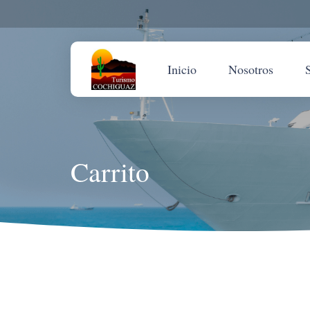
Inicio
Nosotros
Carrito