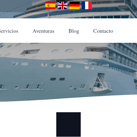
Servicios
Aventuras
Blog
Contacto