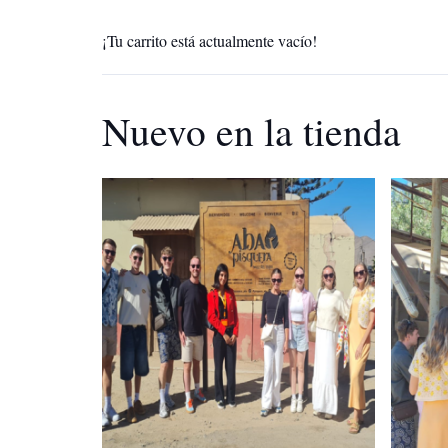
¡Tu carrito está actualmente vacío!
Nuevo en la tienda