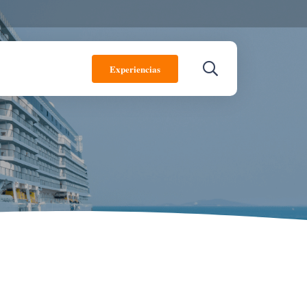
Experiencias